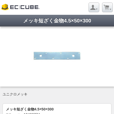
メッキ短ざく金物4.5×50×300
ユニクロメッキ
メッキ短ざく金物4.5×50×300