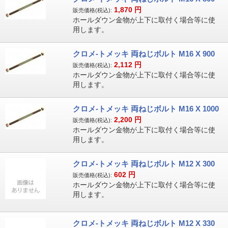
1,870
円
販売価格(税込):
ホールダウン金物が上下に取付く場合等に使
用します。
クロメ-トメッキ 両ねじボルト M16 X 900
2,112
円
販売価格(税込):
ホールダウン金物が上下に取付く場合等に使
用します。
クロメ-トメッキ 両ねじボルト M16 X 1000
2,200
円
販売価格(税込):
ホールダウン金物が上下に取付く場合等に使
用します。
クロメ-トメッキ 両ねじボルト M12 X 300
602
円
販売価格(税込):
ホールダウン金物が上下に取付く場合等に使
用します。
クロメ-トメッキ 両ねじボルト M12 X 330