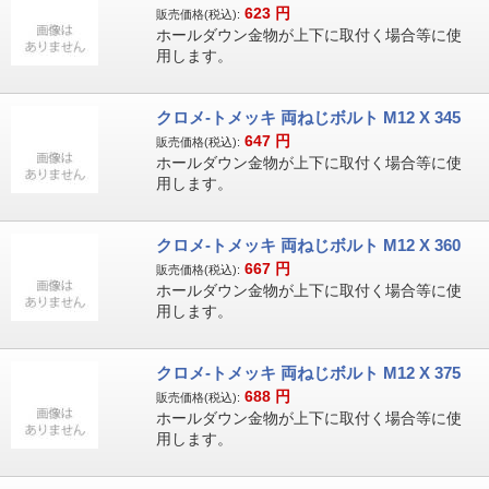
623
円
販売価格(税込):
ホールダウン金物が上下に取付く場合等に使
用します。
クロメ-トメッキ 両ねじボルト M12 X 345
647
円
販売価格(税込):
ホールダウン金物が上下に取付く場合等に使
用します。
クロメ-トメッキ 両ねじボルト M12 X 360
667
円
販売価格(税込):
ホールダウン金物が上下に取付く場合等に使
用します。
クロメ-トメッキ 両ねじボルト M12 X 375
688
円
販売価格(税込):
ホールダウン金物が上下に取付く場合等に使
用します。