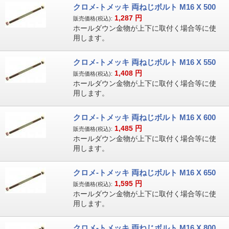
クロメ-トメッキ 両ねじボルト M16 X 500
1,287
円
販売価格(税込):
ホールダウン金物が上下に取付く場合等に使
用します。
クロメ-トメッキ 両ねじボルト M16 X 550
1,408
円
販売価格(税込):
ホールダウン金物が上下に取付く場合等に使
用します。
クロメ-トメッキ 両ねじボルト M16 X 600
1,485
円
販売価格(税込):
ホールダウン金物が上下に取付く場合等に使
用します。
クロメ-トメッキ 両ねじボルト M16 X 650
1,595
円
販売価格(税込):
ホールダウン金物が上下に取付く場合等に使
用します。
クロメ-トメッキ 両ねじボルト M16 X 800